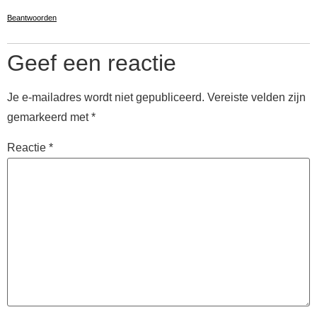
Beantwoorden
Geef een reactie
Je e-mailadres wordt niet gepubliceerd.
Vereiste velden zijn
gemarkeerd met
*
Reactie
*