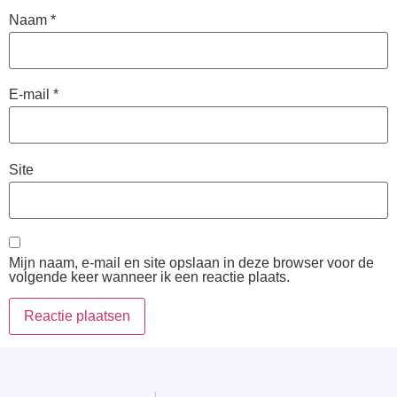
Naam
*
E-mail
*
Site
Mijn naam, e-mail en site opslaan in deze browser voor de
volgende keer wanneer ik een reactie plaats.