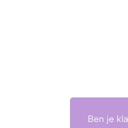
Ben je kl