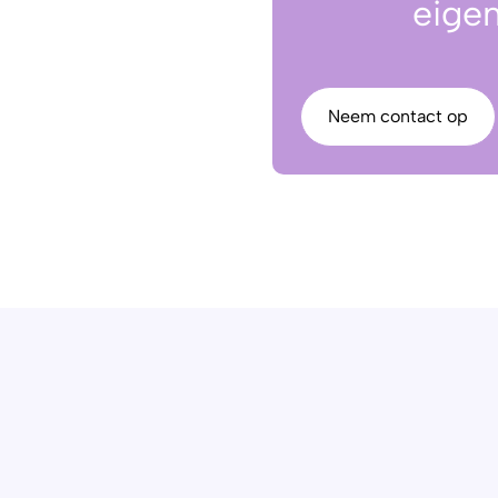
eige
Neem contact op