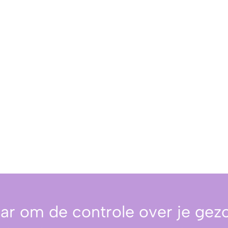
aar om de controle over je gez