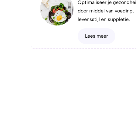
Optimaliseer je gezondhe
door middel van voeding,
levensstijl en suppletie.
Lees meer