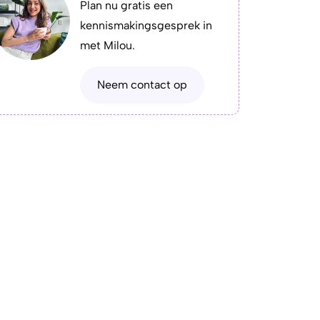
Plan nu gratis een
kennismakingsgesprek in
met Milou.
Neem contact op