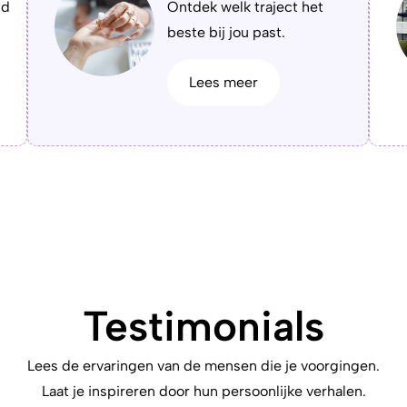
id
Ontdek welk traject het
beste bij jou past.
Lees meer
Testimonials
Lees de ervaringen van de mensen die je voorgingen.
Laat je inspireren door hun persoonlijke verhalen.