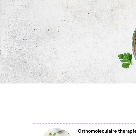
Orthomoleculaire therapi